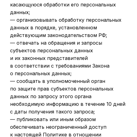
касающуюся обработки его персональных
данных;
— организовывать обработку персональных
данных в порядке, установленном
действующим законодательством РФ;
— отвечать на обращения и запросы
субъектов персональных данных
и их законных представителей
в соответствии с требованиями Закона
о персональных данных;
— сообщать в уполномоченный орган
по защите прав субъектов персональных
данных по запросу этого органа
необходимую информацию в течение 10 дней
с даты получения такого запроса;
— публиковать или иным образом
обеспечивать неограниченный доступ
к настоящей Политике в отношении