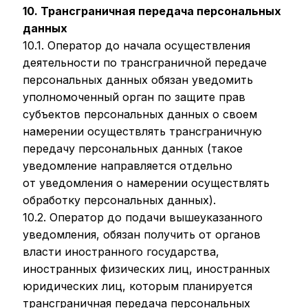
10. Трансграничная передача персональных
данных
10.1. Оператор до начала осуществления
деятельности по трансграничной передаче
персональных данных обязан уведомить
уполномоченный орган по защите прав
субъектов персональных данных о своем
намерении осуществлять трансграничную
передачу персональных данных (такое
уведомление направляется отдельно
от уведомления о намерении осуществлять
обработку персональных данных).
10.2. Оператор до подачи вышеуказанного
уведомления, обязан получить от органов
власти иностранного государства,
иностранных физических лиц, иностранных
юридических лиц, которым планируется
трансграничная передача персональных