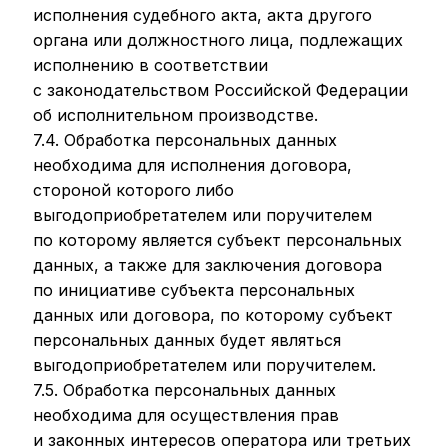
исполнения судебного акта, акта другого
органа или должностного лица, подлежащих
исполнению в соответствии
с законодательством Российской Федерации
об исполнительном производстве.
7.4. Обработка персональных данных
необходима для исполнения договора,
стороной которого либо
выгодоприобретателем или поручителем
по которому является субъект персональных
данных, а также для заключения договора
по инициативе субъекта персональных
данных или договора, по которому субъект
персональных данных будет являться
выгодоприобретателем или поручителем.
7.5. Обработка персональных данных
необходима для осуществления прав
и законных интересов оператора или третьих