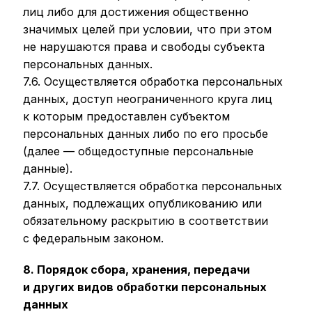
лиц либо для достижения общественно
значимых целей при условии, что при этом
не нарушаются права и свободы субъекта
персональных данных.
7.6. Осуществляется обработка персональных
данных, доступ неограниченного круга лиц
к которым предоставлен субъектом
персональных данных либо по его просьбе
(далее — общедоступные персональные
данные).
7.7. Осуществляется обработка персональных
данных, подлежащих опубликованию или
обязательному раскрытию в соответствии
с федеральным законом.
8. Порядок сбора, хранения, передачи
и других видов обработки персональных
данных