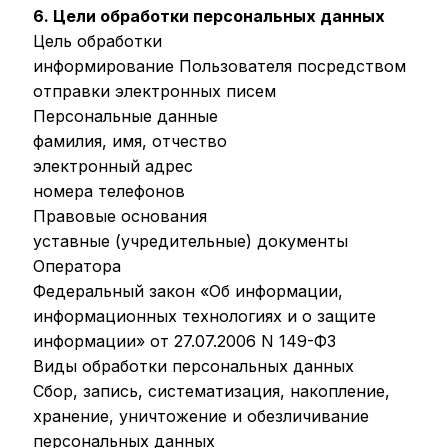
6. Цели обработки персональных данных
Цель обработки
информирование Пользователя посредством
отправки электронных писем
Персональные данные
фамилия, имя, отчество
электронный адрес
номера телефонов
Правовые основания
уставные (учредительные) документы
Оператора
Федеральный закон «Об информации,
информационных технологиях и о защите
информации» от 27.07.2006 N 149-ФЗ
Виды обработки персональных данных
Сбор, запись, систематизация, накопление,
хранение, уничтожение и обезличивание
персональных данных