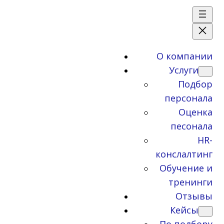
О компании
Услуги
Подбор
персонала
Оценка
песонала
HR-
конслалтинг
Обучение и
тренинги
Отзывы
Кейсы