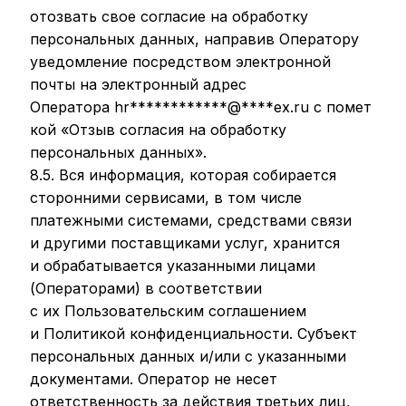
отозвать свое согласие на обработку
персональных данных, направив Оператору
уведомление посредством электронной
почты на электронный адрес
Оператора
hr
************
@
****
ex.ru
с помет
кой «Отзыв согласия на обработку
персональных данных».
8.5. Вся информация, которая собирается
сторонними сервисами, в том числе
платежными системами, средствами связи
и другими поставщиками услуг, хранится
и обрабатывается указанными лицами
(Операторами) в соответствии
с их Пользовательским соглашением
и Политикой конфиденциальности. Субъект
персональных данных и/или с указанными
документами. Оператор не несет
ответственность за действия третьих лиц,