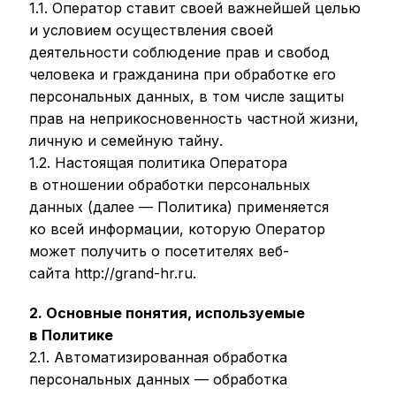
1.1. Оператор ставит своей важнейшей целью
и условием осуществления своей
деятельности соблюдение прав и свобод
человека и гражданина при обработке его
персональных данных, в том числе защиты
прав на неприкосновенность частной жизни,
личную и семейную тайну.
1.2. Настоящая политика Оператора
в отношении обработки персональных
данных (далее — Политика) применяется
ко всей информации, которую Оператор
может получить о посетителях веб-
сайта http://grand-hr.ru.
2. Основные понятия, используемые
в Политике
2.1. Автоматизированная обработка
персональных данных — обработка