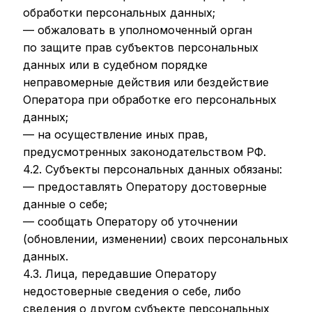
обработки персональных данных;
— обжаловать в уполномоченный орган
по защите прав субъектов персональных
данных или в судебном порядке
неправомерные действия или бездействие
Оператора при обработке его персональных
данных;
— на осуществление иных прав,
предусмотренных законодательством РФ.
4.2. Субъекты персональных данных обязаны:
— предоставлять Оператору достоверные
данные о себе;
— сообщать Оператору об уточнении
(обновлении, изменении) своих персональных
данных.
4.3. Лица, передавшие Оператору
недостоверные сведения о себе, либо
сведения о другом субъекте персональных