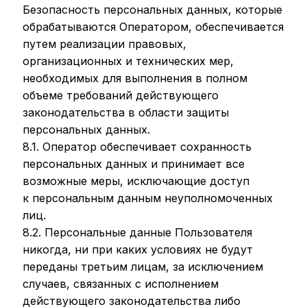
Безопасность персональных данных, которые
обрабатываются Оператором, обеспечивается
путем реализации правовых,
организационных и технических мер,
необходимых для выполнения в полном
объеме требований действующего
законодательства в области защиты
персональных данных.
8.1. Оператор обеспечивает сохранность
персональных данных и принимает все
возможные меры, исключающие доступ
к персональным данным неуполномоченных
лиц.
8.2. Персональные данные Пользователя
никогда, ни при каких условиях не будут
переданы третьим лицам, за исключением
случаев, связанных с исполнением
действующего законодательства либо