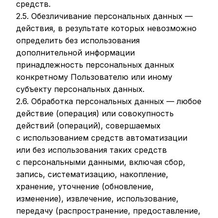
средств.
2.5. Обезличивание персональных данных —
действия, в результате которых невозможно
определить без использования
дополнительной информации
принадлежность персональных данных
конкретному Пользователю или иному
субъекту персональных данных.
2.6. Обработка персональных данных — любое
действие (операция) или совокупность
действий (операций), совершаемых
с использованием средств автоматизации
или без использования таких средств
с персональными данными, включая сбор,
запись, систематизацию, накопление,
хранение, уточнение (обновление,
изменение), извлечение, использование,
передачу (распространение, предоставление,