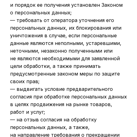
и порядок ее получения установлен Законом
о персональных данных;
— требовать от оператора уточнения его
персональных данных, их блокирования или
уничтожения в случае, если персональные
данные являются неполными, устаревшими,
неточными, незаконно полученными или
не являются необходимыми для заявленной
цели обработки, а также принимать
предусмотренные законом меры по защите
своих прав;
— выдвигать условие предварительного
согласия при обработке персональных данных
в целях продвижения на рынке товаров,
работ и услуг;
— на отзыв согласия на обработку
персональных данных, а также,
на направление требования о прекращении