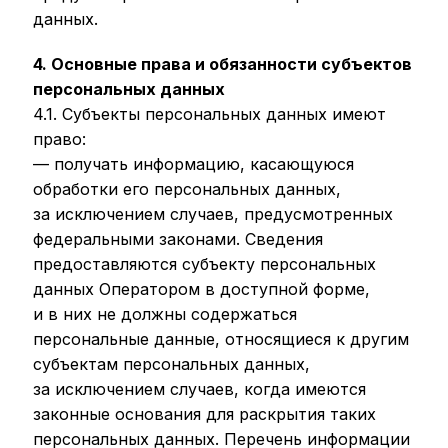
данных.
4. Основные права и обязанности субъектов
персональных данных
4.1. Субъекты персональных данных имеют
право:
— получать информацию, касающуюся
обработки его персональных данных,
за исключением случаев, предусмотренных
федеральными законами. Сведения
предоставляются субъекту персональных
данных Оператором в доступной форме,
и в них не должны содержаться
персональные данные, относящиеся к другим
субъектам персональных данных,
за исключением случаев, когда имеются
законные основания для раскрытия таких
персональных данных. Перечень информации