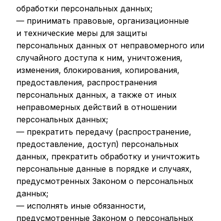
обработки персональных данных;
— принимать правовые, организационные
и технические меры для защиты
персональных данных от неправомерного или
случайного доступа к ним, уничтожения,
изменения, блокирования, копирования,
предоставления, распространения
персональных данных, а также от иных
неправомерных действий в отношении
персональных данных;
— прекратить передачу (распространение,
предоставление, доступ) персональных
данных, прекратить обработку и уничтожить
персональные данные в порядке и случаях,
предусмотренных Законом о персональных
данных;
— исполнять иные обязанности,
предусмотренные Законом о персональных