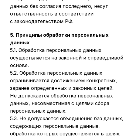
данных без согласия последнего, несут
ответственность в соответствии
с законодательством РФ.
5. Принципы обработки персональных
данных
5.1. Обработка персональных данных
осуществляется на законной и справедливой
основе.
5.2. Обработка персональных данных
ограничивается достижением конкретных,
заранее определенных и законных целей.
Не допускается обработка персональных
данных, несовместимая с целями сбора
персональных данных.
5.3. Не допускается объединение баз данных,
содержащих персональные данные,
обработка которых осуществляется в целях,