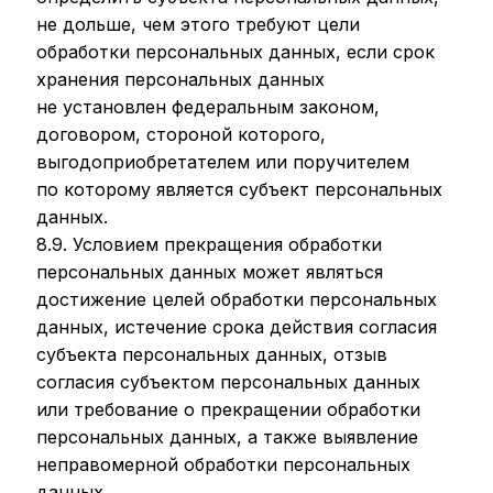
не дольше, чем этого требуют цели
обработки персональных данных, если срок
хранения персональных данных
не установлен федеральным законом,
договором, стороной которого,
выгодоприобретателем или поручителем
по которому является субъект персональных
данных.
8.9. Условием прекращения обработки
персональных данных может являться
достижение целей обработки персональных
данных, истечение срока действия согласия
субъекта персональных данных, отзыв
согласия субъектом персональных данных
или требование о прекращении обработки
персональных данных, а также выявление
неправомерной обработки персональных
данных.