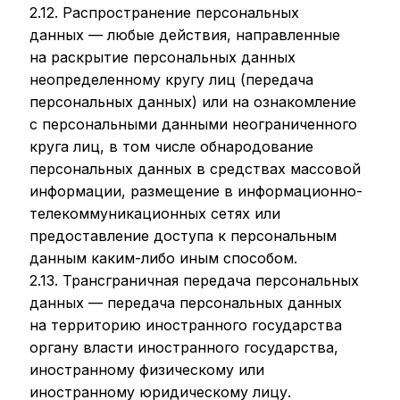
2.12. Распространение персональных
данных — любые действия, направленные
на раскрытие персональных данных
неопределенному кругу лиц (передача
персональных данных) или на ознакомление
с персональными данными неограниченного
круга лиц, в том числе обнародование
персональных данных в средствах массовой
информации, размещение в информационно-
телекоммуникационных сетях или
предоставление доступа к персональным
данным каким-либо иным способом.
2.13. Трансграничная передача персональных
данных — передача персональных данных
на территорию иностранного государства
органу власти иностранного государства,
иностранному физическому или
иностранному юридическому лицу.