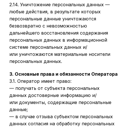
2.14. Уничтожение персональных данных —
любые действия, в результате которых
персональные данные уничтожаются
безвозвратно с невозможностью
дальнейшего восстановления содержания
персональных данных в информационной
системе персональных данных и/
или уничтожаются материальные носители
персональных данных.
3. Основные права и обязанности Оператора
3.1. Оператор имеет право:
— получать от субъекта персональных
данных достоверные информацию и/
или документы, содержащие персональные
данные;
— в случае отзыва субъектом персональных
данных согласия на обработку персональных