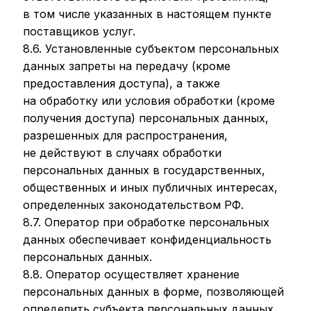
в том числе указанных в настоящем пункте
поставщиков услуг.
8.6. Установленные субъектом персональных
данных запреты на передачу (кроме
предоставления доступа), а также
на обработку или условия обработки (кроме
получения доступа) персональных данных,
разрешенных для распространения,
не действуют в случаях обработки
персональных данных в государственных,
общественных и иных публичных интересах,
определенных законодательством РФ.
8.7. Оператор при обработке персональных
данных обеспечивает конфиденциальность
персональных данных.
8.8. Оператор осуществляет хранение
персональных данных в форме, позволяющей
определить субъекта персональных данных,