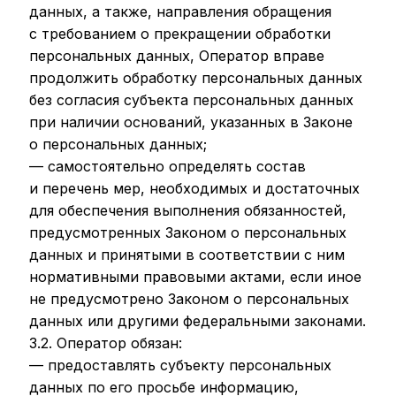
данных, а также, направления обращения
с требованием о прекращении обработки
персональных данных, Оператор вправе
продолжить обработку персональных данных
без согласия субъекта персональных данных
при наличии оснований, указанных в Законе
о персональных данных;
— самостоятельно определять состав
и перечень мер, необходимых и достаточных
для обеспечения выполнения обязанностей,
предусмотренных Законом о персональных
данных и принятыми в соответствии с ним
нормативными правовыми актами, если иное
не предусмотрено Законом о персональных
данных или другими федеральными законами.
3.2. Оператор обязан:
— предоставлять субъекту персональных
данных по его просьбе информацию,