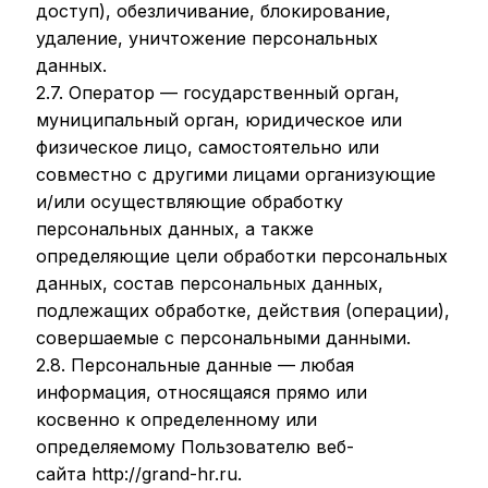
доступ), обезличивание, блокирование,
удаление, уничтожение персональных
данных.
2.7. Оператор — государственный орган,
муниципальный орган, юридическое или
физическое лицо, самостоятельно или
совместно с другими лицами организующие
и/или осуществляющие обработку
персональных данных, а также
определяющие цели обработки персональных
данных, состав персональных данных,
подлежащих обработке, действия (операции),
совершаемые с персональными данными.
2.8. Персональные данные — любая
информация, относящаяся прямо или
косвенно к определенному или
определяемому Пользователю веб-
сайта http://grand-hr.ru.