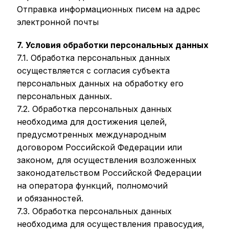
Отправка информационных писем на адрес
электронной почты
7. Условия обработки персональных данных
7.1. Обработка персональных данных
осуществляется с согласия субъекта
персональных данных на обработку его
персональных данных.
7.2. Обработка персональных данных
необходима для достижения целей,
предусмотренных международным
договором Российской Федерации или
законом, для осуществления возложенных
законодательством Российской Федерации
на оператора функций, полномочий
и обязанностей.
7.3. Обработка персональных данных
необходима для осуществления правосудия,