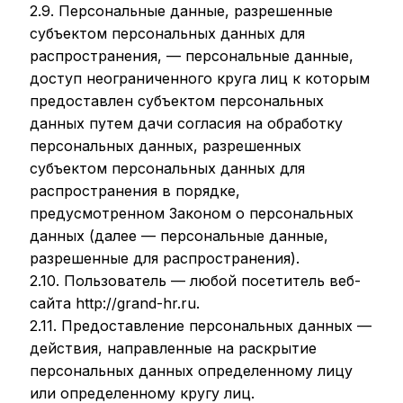
2.9. Персональные данные, разрешенные
субъектом персональных данных для
распространения, — персональные данные,
доступ неограниченного круга лиц к которым
предоставлен субъектом персональных
данных путем дачи согласия на обработку
персональных данных, разрешенных
субъектом персональных данных для
распространения в порядке,
предусмотренном Законом о персональных
данных (далее — персональные данные,
разрешенные для распространения).
2.10. Пользователь — любой посетитель веб-
сайта http://grand-hr.ru.
2.11. Предоставление персональных данных —
действия, направленные на раскрытие
персональных данных определенному лицу
или определенному кругу лиц.