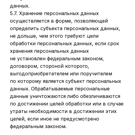
данных.
5.7. Хранение персональных данных
осуществляется в форме, позволяющей
определить субъекта персональных данных,
не дольше, чем этого требуют цели
обработки персональных данных, если срок
хранения персональных данных
не установлен федеральным законом,
договором, стороной которого,
выгодоприобретателем или поручителем
по которому является субъект персональных
данных. Обрабатываемые персональные
данные уничтожаются либо обезличиваются
по достижении целей обработки или в случае
утраты необходимости в достижении этих
целей, если иное не предусмотрено
федеральным законом.