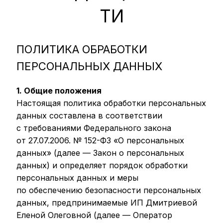
ТИ
ПОЛИТИКА ОБРАБОТКИ
ПЕРСОНАЛЬНЫХ ДАННЫХ
1. Общие положения
Настоящая политика обработки персональных
данных составлена в соответствии
с требованиями Федерального закона
от 27.07.2006. № 152-ФЗ «О персональных
данных» (далее — Закон о персональных
данных) и определяет порядок обработки
персональных данных и меры
по обеспечению безопасности персональных
данных, предпринимаемые ИП Дмитриевой
Еленой Олеговной (далее — Оператор