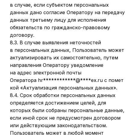
в случае, если субъектом персональных
данных дано согласие Оператору на передачу
данных третьему лицу для исполнения
обязательств по гражданско-правовому
договору.
8.3. В случае выявления неточностей
в персональных данных, Пользователь может
актуализировать их самостоятельно, путем
направления Оператору уведомление
на адрес электронной почты
Оператора
hr
************
@
****
ex.ru
с помет
кой «Актуализация персональных данных».
8.4. Срок обработки персональных данных
определяется достижением целей, для
которых были собраны персональные данные,
если иной срок не предусмотрен договором
или действующим законодательством.
Пользователь может в любой момент