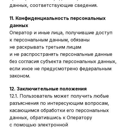
данных, соответствующие сведения.
11. Конфиденциальность персональных
данных
Оператор и иные лица, получившие доступ
к персональным данным, обязаны
не раскрывать третьим лицам
и не распространять персональные данные
без согласия субъекта персональных данных,
если иное не предусмотрено федеральным
законом.
12. Заключительные положения
12.1. Пользователь может получить любые
разъяснения по интересующим вопросам,
касающимся обработки его персональных
данных, обратившись к Оператору
с помощью электронной