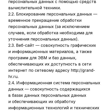
персональных данных с помощью средств
вычислительной техники.
2.2. Блокирование персональных данных —
временное прекращение обработки
персональных данных (за исключением
случаев, если обработка необходима для
уточнения персональных данных).
2.3. Веб-сайт — совокупность графических
и информационных материалов, а также
программ для ЭВМ и баз данных,
обеспечивающих их доступность в сети
интернет по сетевому адресу http://grand-
hr.ru.
2.4. Информационная система персональных
данных — совокупность содержащихся
в базах данных персональных данных
и обеспечивающих их обработку
информационных технологий и технических