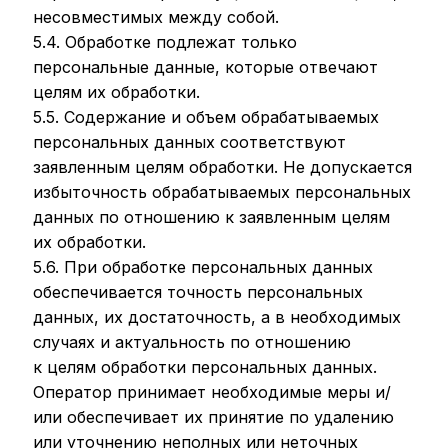
несовместимых между собой.
5.4. Обработке подлежат только
персональные данные, которые отвечают
целям их обработки.
5.5. Содержание и объем обрабатываемых
персональных данных соответствуют
заявленным целям обработки. Не допускается
избыточность обрабатываемых персональных
данных по отношению к заявленным целям
их обработки.
5.6. При обработке персональных данных
обеспечивается точность персональных
данных, их достаточность, а в необходимых
случаях и актуальность по отношению
к целям обработки персональных данных.
Оператор принимает необходимые меры и/
или обеспечивает их принятие по удалению
или уточнению неполных или неточных