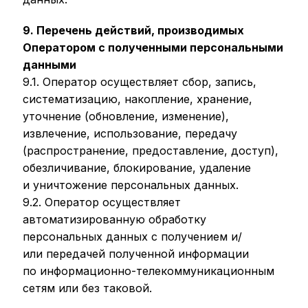
9. Перечень действий, производимых
Оператором с полученными персональными
данными
9.1. Оператор осуществляет сбор, запись,
систематизацию, накопление, хранение,
уточнение (обновление, изменение),
извлечение, использование, передачу
(распространение, предоставление, доступ),
обезличивание, блокирование, удаление
и уничтожение персональных данных.
9.2. Оператор осуществляет
автоматизированную обработку
персональных данных с получением и/
или передачей полученной информации
по информационно-телекоммуникационным
сетям или без таковой.